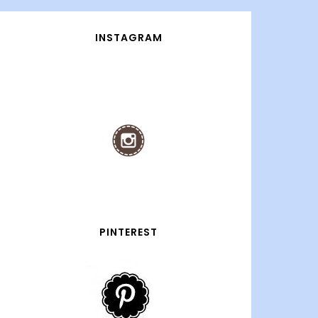
INSTAGRAM
PINTEREST