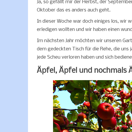
Ja, so gefällt mir der Herbst, der September
Oktober das es anders auch geht.
In dieser Woche war doch einiges los, wir w
erledigen wollten und wir haben einen wun
Im nächsten Jahr möchten wir unseren Garte
dem gedeckten Tisch für die Rehe, die uns
jede Scheu verloren haben und sich bediene
Äpfel, Äpfel und nochmals Ä