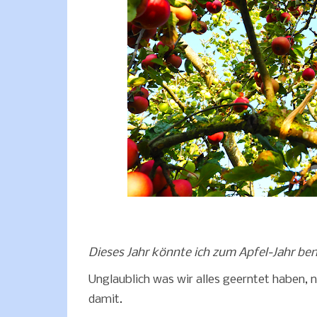
Dieses Jahr könnte ich zum Apfel-Jahr be
Unglaublich was wir alles geerntet haben, n
damit.