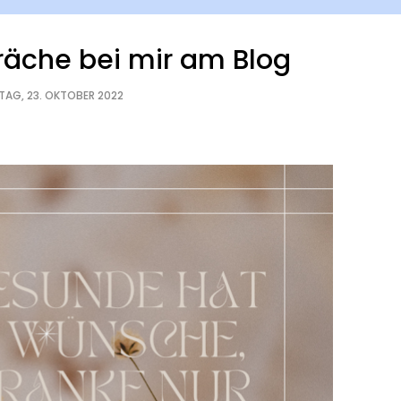
äche bei mir am Blog
AG, 23. OKTOBER 2022