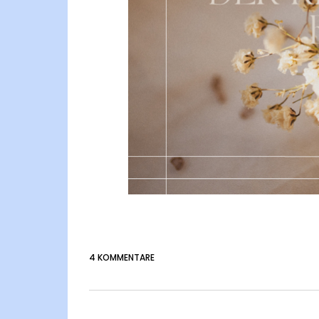
4 KOMMENTARE