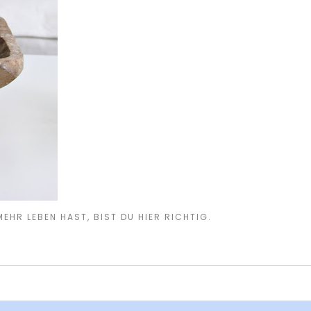
EHR LEBEN HAST, BIST DU HIER RICHTIG.