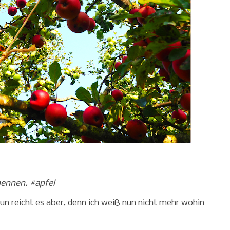
nennen. #apfel
un reicht es aber, denn ich weiß nun nicht mehr wohin