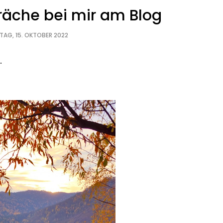
äche bei mir am Blog
TAG, 15. OKTOBER 2022
.