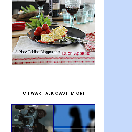
ICH WAR TALK GAST IM ORF