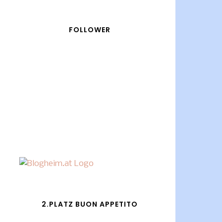
FOLLOWER
2.PLATZ BUON APPETITO