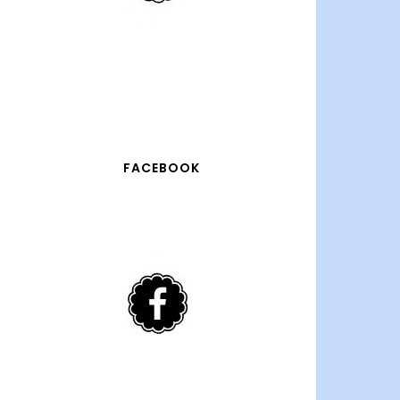
FACEBOOK