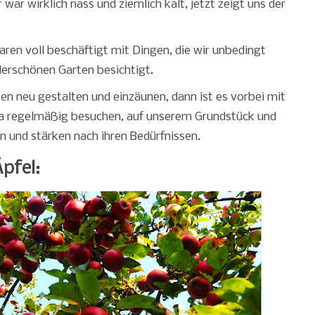
 war wirklich nass und ziemlich kalt, jetzt zeigt uns der
aren voll beschäftigt mit Dingen, die wir unbedingt
derschönen Garten besichtigt.
n neu gestalten und einzäunen, dann ist es vorbei mit
 ja regelmäßig besuchen, auf unserem Grundstück und
n und stärken nach ihren Bedürfnissen.
pfel: