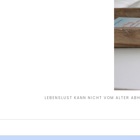
LEBENSLUST KANN NICHT VOM ALTER ABHÄ