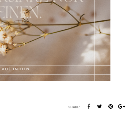
SHARE: