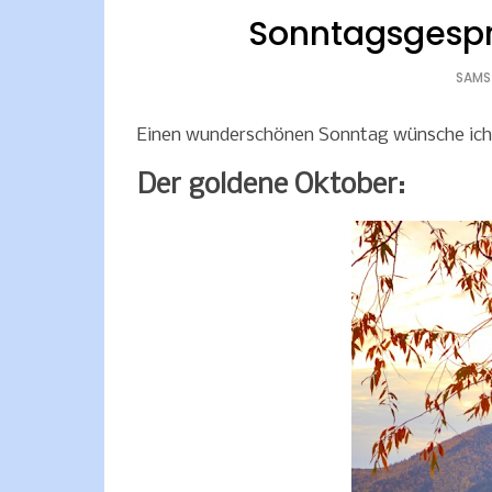
Sonntagsgespr
SAMS
Einen wunderschönen Sonntag wünsche ich
Der goldene Oktober: