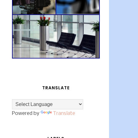
TRANSLATE
Powered by
Translate