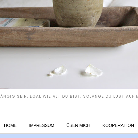
NGIG SEIN, EGAL WIE ALT DU BIST, SOLANGE DU LUST AUF M
HOME
IMPRESSUM
ÜBER MICH
KOOPERATION